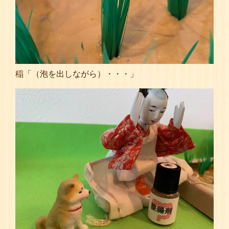
稲「（泡を出しながら）・・・」