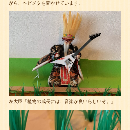
がら、ヘビメタを聞かせています。
左大臣「植物の成長には、音楽が良いらしいぞ。」