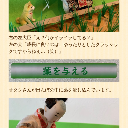
右の左大臣「え？何かイライラしてる？」
左の犬「成長に良いのは、ゆったりとしたクラッシッ
クですからねぇ…（笑）」
オタクさんが田んぼの中に薬を流し込んでいます。