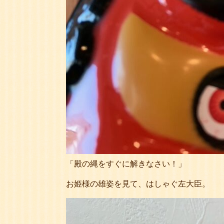
「殿の縄をすぐに解きなさい！」
お姫様の雄姿を見て、はしゃぐ左大臣。