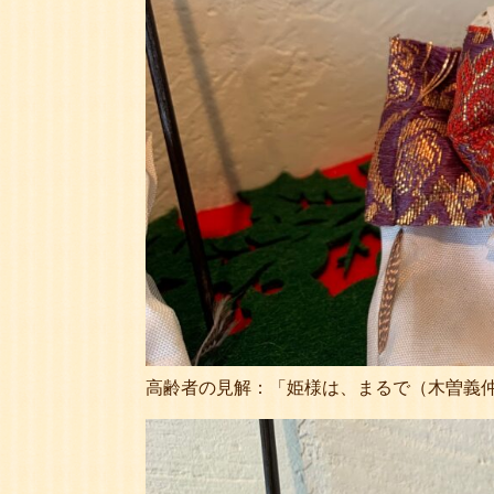
高齢者の見解：「姫様は、まるで（木曽義