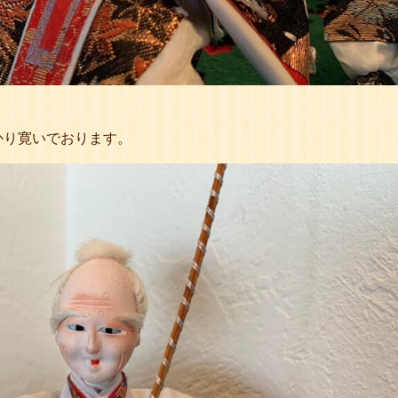
かり寛いでおります。